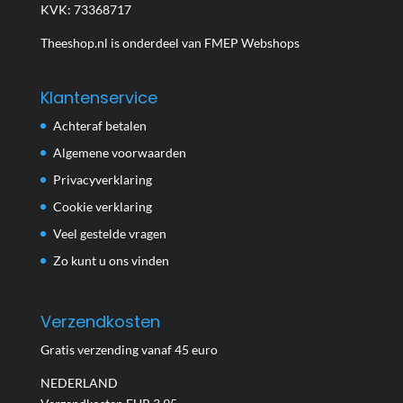
KVK: 73368717
Theeshop.nl is onderdeel van FMEP Webshops
Klantenservice
Achteraf betalen
Algemene voorwaarden
Privacyverklaring
Cookie verklaring
Veel gestelde vragen
Zo kunt u ons vinden
Verzendkosten
Gratis verzending vanaf 45 euro
NEDERLAND