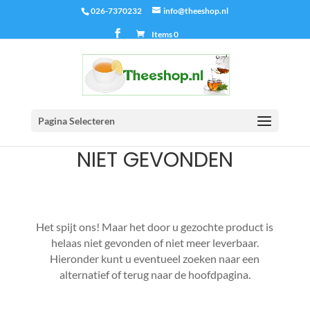
026-7370232
info@theeshop.nl
Items 0
Pagina Selecteren
NIET GEVONDEN
Het spijt ons! Maar het door u gezochte product is
helaas niet gevonden of niet meer leverbaar.
Hieronder kunt u eventueel zoeken naar een
alternatief of terug naar de hoofdpagina.