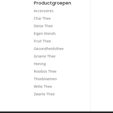
Productgroepen
Accessoires
Chai Thee
Detox Thee
Eigen blends
Fruit Thee
Gezondheidsthee
Groene Thee
Honing
Rooibos Thee
Theebloemen
Witte Thee
Zwarte Thee