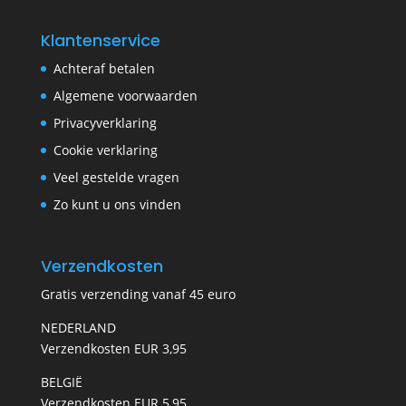
Klantenservice
Achteraf betalen
Algemene voorwaarden
Privacyverklaring
Cookie verklaring
Veel gestelde vragen
Zo kunt u ons vinden
Verzendkosten
Gratis verzending vanaf 45 euro
NEDERLAND
Verzendkosten EUR 3,95
BELGIË
Verzendkosten EUR 5,95