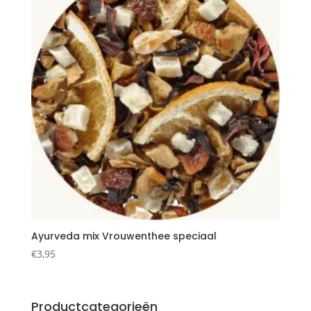
Ayurveda mix Vrouwenthee speciaal
€
3,95
Productcategorieën