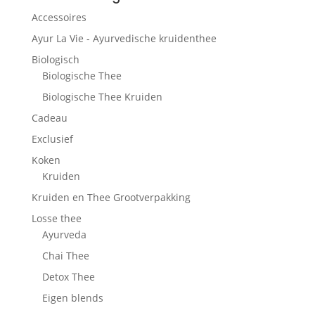
Accessoires
Ayur La Vie - Ayurvedische kruidenthee
Biologisch
Biologische Thee
Biologische Thee Kruiden
Cadeau
Exclusief
Koken
Kruiden
Kruiden en Thee Grootverpakking
Losse thee
Ayurveda
Chai Thee
Detox Thee
Eigen blends