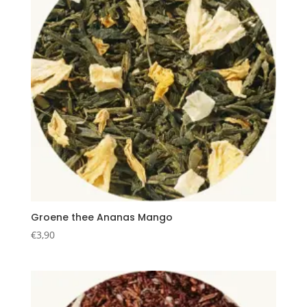
Groene thee Ananas Mango
€
3,90