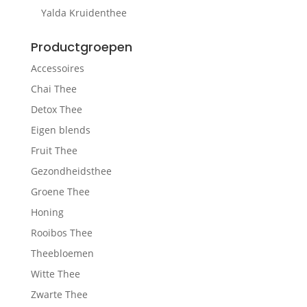
Yalda Kruidenthee
Productgroepen
Accessoires
Chai Thee
Detox Thee
Eigen blends
Fruit Thee
Gezondheidsthee
Groene Thee
Honing
Rooibos Thee
Theebloemen
Witte Thee
Zwarte Thee