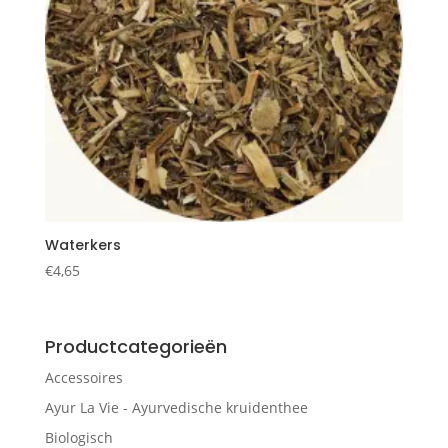
Waterkers
€
4,65
Productcategorieën
Accessoires
Ayur La Vie - Ayurvedische kruidenthee
Biologisch