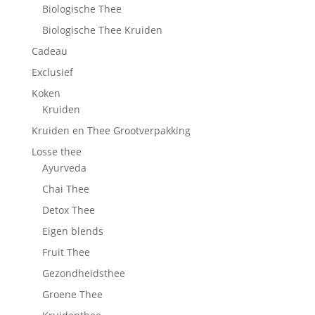
Biologische Thee
Biologische Thee Kruiden
Cadeau
Exclusief
Koken
Kruiden
Kruiden en Thee Grootverpakking
Losse thee
Ayurveda
Chai Thee
Detox Thee
Eigen blends
Fruit Thee
Gezondheidsthee
Groene Thee