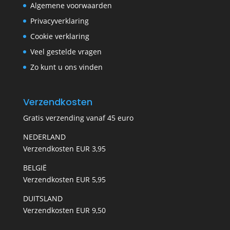
Algemene voorwaarden
Privacyverklaring
Cookie verklaring
Veel gestelde vragen
Zo kunt u ons vinden
Verzendkosten
Gratis verzending vanaf 45 euro
NEDERLAND
Verzendkosten EUR 3,95
BELGIË
Verzendkosten EUR 5,95
DUITSLAND
Verzendkosten EUR 9,50