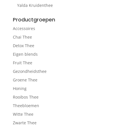
Yalda Kruidenthee
Productgroepen
Accessoires
Chai Thee
Detox Thee
Eigen blends
Fruit Thee
Gezondheidsthee
Groene Thee
Honing
Rooibos Thee
Theebloemen
Witte Thee
Zwarte Thee