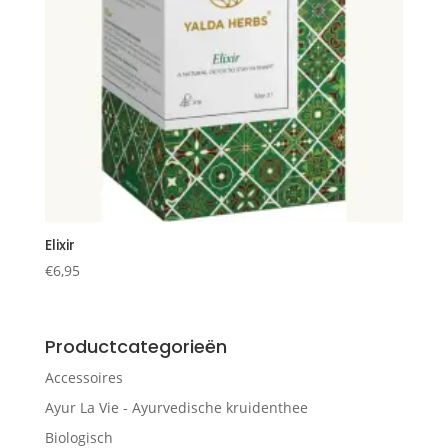
Elixir
€
6,95
Productcategorieën
Accessoires
Ayur La Vie - Ayurvedische kruidenthee
Biologisch