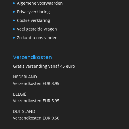
Algemene voorwaarden
Privacyverklaring
Cookie verklaring
Veel gestelde vragen
Zo kunt u ons vinden
Verzendkosten
Gratis verzending vanaf 45 euro
NEDERLAND
Verzendkosten EUR 3,95
BELGIË
Verzendkosten EUR 5,95
DUITSLAND
Verzendkosten EUR 9,50