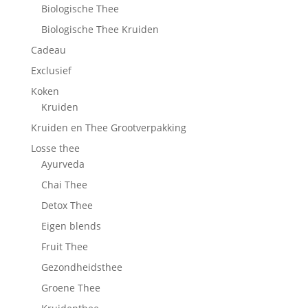
Biologische Thee
Biologische Thee Kruiden
Cadeau
Exclusief
Koken
Kruiden
Kruiden en Thee Grootverpakking
Losse thee
Ayurveda
Chai Thee
Detox Thee
Eigen blends
Fruit Thee
Gezondheidsthee
Groene Thee