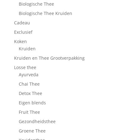
Biologische Thee
Biologische Thee Kruiden
Cadeau
Exclusief
Koken
Kruiden
Kruiden en Thee Grootverpakking
Losse thee
Ayurveda
Chai Thee
Detox Thee
Eigen blends
Fruit Thee
Gezondheidsthee
Groene Thee