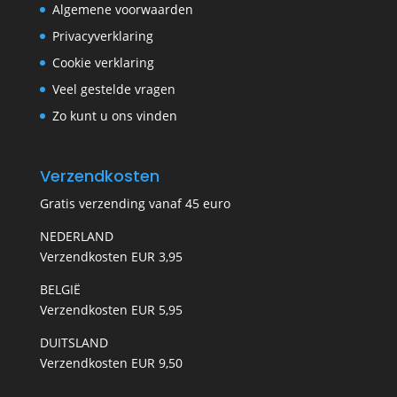
Algemene voorwaarden
Privacyverklaring
Cookie verklaring
Veel gestelde vragen
Zo kunt u ons vinden
Verzendkosten
Gratis verzending vanaf 45 euro
NEDERLAND
Verzendkosten EUR 3,95
BELGIË
Verzendkosten EUR 5,95
DUITSLAND
Verzendkosten EUR 9,50