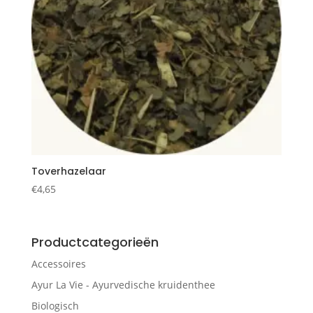
Toverhazelaar
€
4,65
Productcategorieën
Accessoires
Ayur La Vie - Ayurvedische kruidenthee
Biologisch