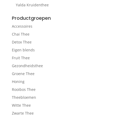
Yalda Kruidenthee
Productgroepen
Accessoires
Chai Thee
Detox Thee
Eigen blends
Fruit Thee
Gezondheidsthee
Groene Thee
Honing
Rooibos Thee
Theebloemen
Witte Thee
Zwarte Thee