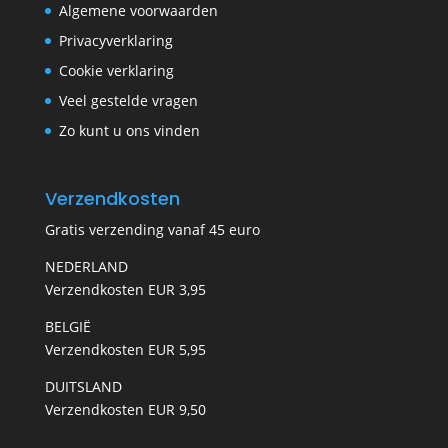
Algemene voorwaarden
Privacyverklaring
Cookie verklaring
Veel gestelde vragen
Zo kunt u ons vinden
Verzendkosten
Gratis verzending vanaf 45 euro
NEDERLAND
Verzendkosten EUR 3,95
BELGIË
Verzendkosten EUR 5,95
DUITSLAND
Verzendkosten EUR 9,50