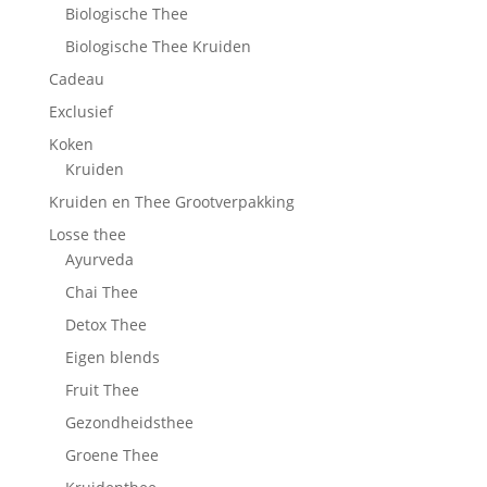
Biologische Thee
Biologische Thee Kruiden
Cadeau
Exclusief
Koken
Kruiden
Kruiden en Thee Grootverpakking
Losse thee
Ayurveda
Chai Thee
Detox Thee
Eigen blends
Fruit Thee
Gezondheidsthee
Groene Thee