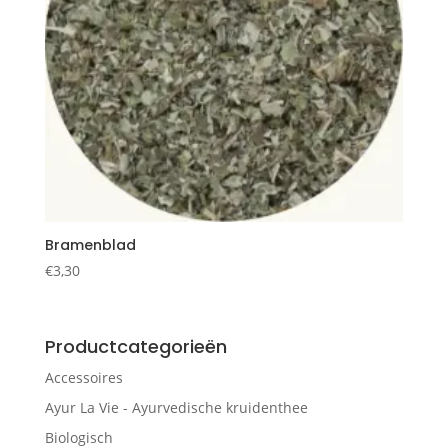
Bramenblad
€
3,30
Productcategorieën
Accessoires
Ayur La Vie - Ayurvedische kruidenthee
Biologisch