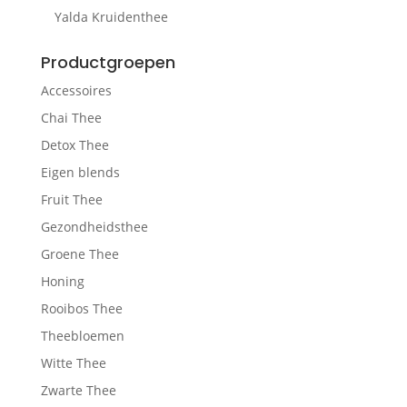
Yalda Kruidenthee
Productgroepen
Accessoires
Chai Thee
Detox Thee
Eigen blends
Fruit Thee
Gezondheidsthee
Groene Thee
Honing
Rooibos Thee
Theebloemen
Witte Thee
Zwarte Thee