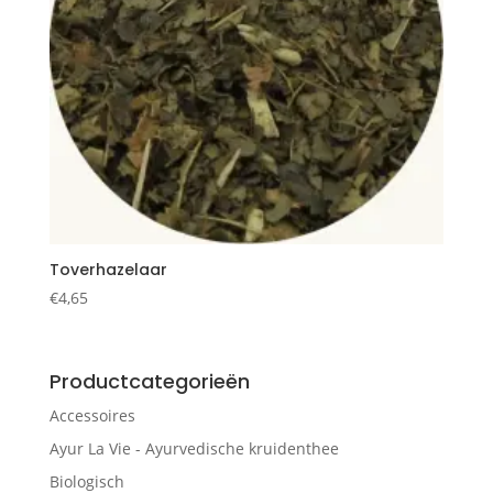
Toverhazelaar
€
4,65
Productcategorieën
Accessoires
Ayur La Vie - Ayurvedische kruidenthee
Biologisch