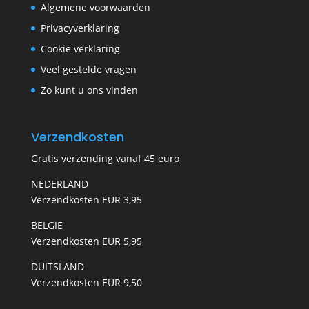
Algemene voorwaarden
Privacyverklaring
Cookie verklaring
Veel gestelde vragen
Zo kunt u ons vinden
Verzendkosten
Gratis verzending vanaf 45 euro
NEDERLAND
Verzendkosten EUR 3,95
BELGIË
Verzendkosten EUR 5,95
DUITSLAND
Verzendkosten EUR 9,50