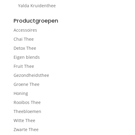
Yalda Kruidenthee
Productgroepen
Accessoires
Chai Thee
Detox Thee
Eigen blends
Fruit Thee
Gezondheidsthee
Groene Thee
Honing
Rooibos Thee
Theebloemen
Witte Thee
Zwarte Thee