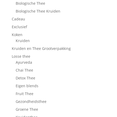
Biologische Thee
Biologische Thee Kruiden
Cadeau
Exclusief
Koken
Kruiden
Kruiden en Thee Grootverpakking
Losse thee
Ayurveda
Chai Thee
Detox Thee
Eigen blends
Fruit Thee
Gezondheidsthee
Groene Thee