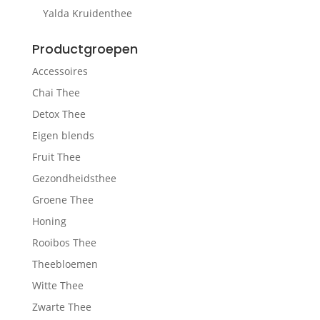
Yalda Kruidenthee
Productgroepen
Accessoires
Chai Thee
Detox Thee
Eigen blends
Fruit Thee
Gezondheidsthee
Groene Thee
Honing
Rooibos Thee
Theebloemen
Witte Thee
Zwarte Thee