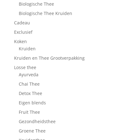
Biologische Thee
Biologische Thee Kruiden
Cadeau
Exclusief
Koken
Kruiden
Kruiden en Thee Grootverpakking
Losse thee
Ayurveda
Chai Thee
Detox Thee
Eigen blends
Fruit Thee
Gezondheidsthee
Groene Thee