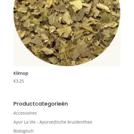
Klimop
€
3,25
Productcategorieën
Accessoires
Ayur La Vie - Ayurvedische kruidenthee
Biologisch