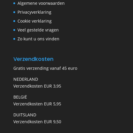
Algemene voorwaarden
Privacyverklaring
Cookie verklaring
Veel gestelde vragen
Zo kunt u ons vinden
Verzendkosten
Gratis verzending vanaf 45 euro
NEDERLAND
Verzendkosten EUR 3,95
BELGIË
Verzendkosten EUR 5,95
DUITSLAND
Verzendkosten EUR 9,50