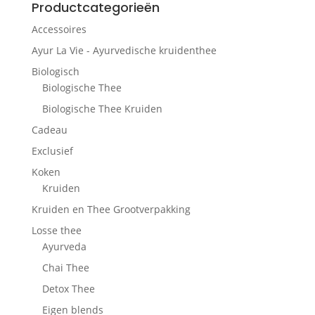
Productcategorieën
Accessoires
Ayur La Vie - Ayurvedische kruidenthee
Biologisch
Biologische Thee
Biologische Thee Kruiden
Cadeau
Exclusief
Koken
Kruiden
Kruiden en Thee Grootverpakking
Losse thee
Ayurveda
Chai Thee
Detox Thee
Eigen blends