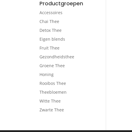
Productgroepen
Accessoires
Chai Thee
Detox Thee
Eigen blends
Fruit Thee
Gezondheidsthee
Groene Thee
Honing
Rooibos Thee
Theebloemen
Witte Thee
Zwarte Thee