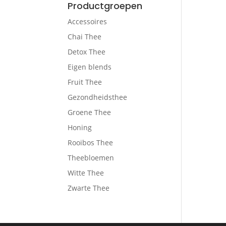
Productgroepen
Accessoires
Chai Thee
Detox Thee
Eigen blends
Fruit Thee
Gezondheidsthee
Groene Thee
Honing
Rooibos Thee
Theebloemen
Witte Thee
Zwarte Thee