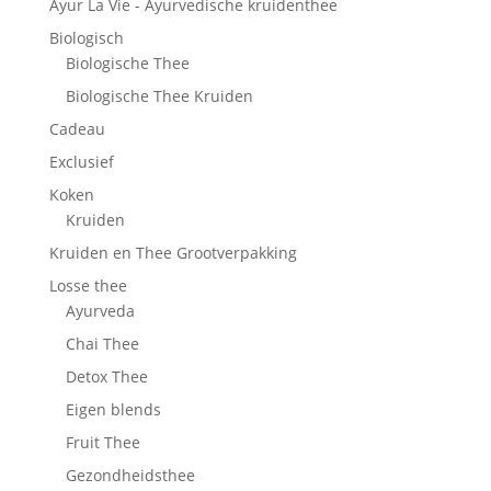
Ayur La Vie - Ayurvedische kruidenthee
Biologisch
Biologische Thee
Biologische Thee Kruiden
Cadeau
Exclusief
Koken
Kruiden
Kruiden en Thee Grootverpakking
Losse thee
Ayurveda
Chai Thee
Detox Thee
Eigen blends
Fruit Thee
Gezondheidsthee