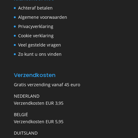
Achteraf betalen
Algemene voorwaarden
Privacyverklaring
Cookie verklaring
Veel gestelde vragen
Zo kunt u ons vinden
Verzendkosten
Gratis verzending vanaf 45 euro
NEDERLAND
Verzendkosten EUR 3,95
BELGIË
Verzendkosten EUR 5,95
DUITSLAND