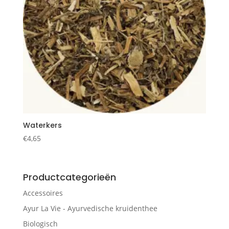
Waterkers
€
4,65
Productcategorieën
Accessoires
Ayur La Vie - Ayurvedische kruidenthee
Biologisch