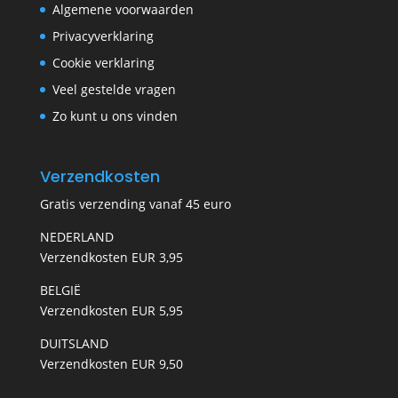
Algemene voorwaarden
Privacyverklaring
Cookie verklaring
Veel gestelde vragen
Zo kunt u ons vinden
Verzendkosten
Gratis verzending vanaf 45 euro
NEDERLAND
Verzendkosten EUR 3,95
BELGIË
Verzendkosten EUR 5,95
DUITSLAND
Verzendkosten EUR 9,50