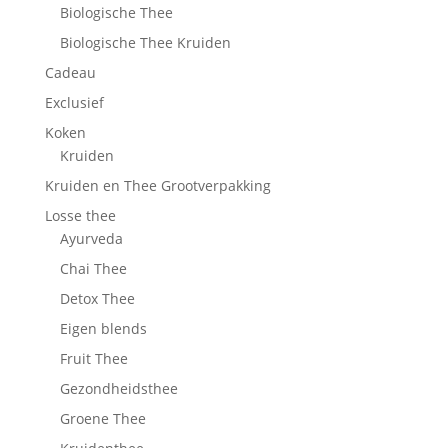
Biologische Thee
Biologische Thee Kruiden
Cadeau
Exclusief
Koken
Kruiden
Kruiden en Thee Grootverpakking
Losse thee
Ayurveda
Chai Thee
Detox Thee
Eigen blends
Fruit Thee
Gezondheidsthee
Groene Thee