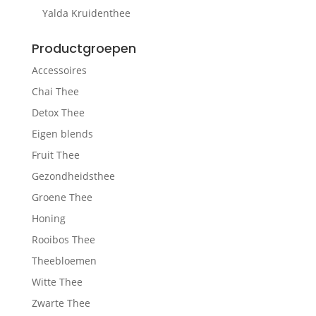
Yalda Kruidenthee
Productgroepen
Accessoires
Chai Thee
Detox Thee
Eigen blends
Fruit Thee
Gezondheidsthee
Groene Thee
Honing
Rooibos Thee
Theebloemen
Witte Thee
Zwarte Thee