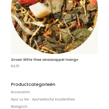
Groen Witte thee sinaasappel mango
€
4,35
Productcategorieën
Accessoires
Ayur La Vie - Ayurvedische kruidenthee
Biologisch