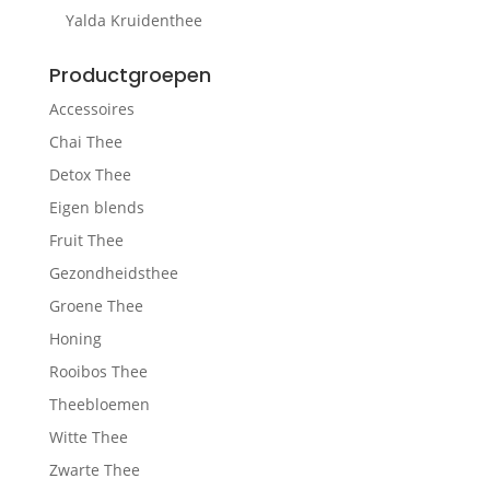
Yalda Kruidenthee
Productgroepen
Accessoires
Chai Thee
Detox Thee
Eigen blends
Fruit Thee
Gezondheidsthee
Groene Thee
Honing
Rooibos Thee
Theebloemen
Witte Thee
Zwarte Thee