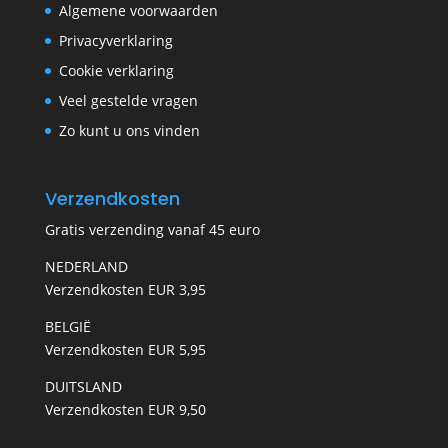
Algemene voorwaarden
Privacyverklaring
Cookie verklaring
Veel gestelde vragen
Zo kunt u ons vinden
Verzendkosten
Gratis verzending vanaf 45 euro
NEDERLAND
Verzendkosten EUR 3,95
BELGIË
Verzendkosten EUR 5,95
DUITSLAND
Verzendkosten EUR 9,50