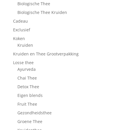
Biologische Thee
Biologische Thee Kruiden
Cadeau
Exclusief
Koken
Kruiden
Kruiden en Thee Grootverpakking
Losse thee
Ayurveda
Chai Thee
Detox Thee
Eigen blends
Fruit Thee
Gezondheidsthee
Groene Thee