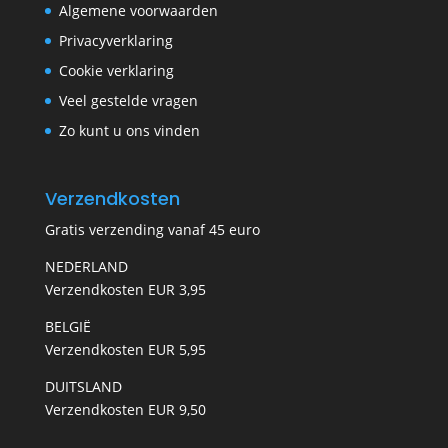
Algemene voorwaarden
Privacyverklaring
Cookie verklaring
Veel gestelde vragen
Zo kunt u ons vinden
Verzendkosten
Gratis verzending vanaf 45 euro
NEDERLAND
Verzendkosten EUR 3,95
BELGIË
Verzendkosten EUR 5,95
DUITSLAND
Verzendkosten EUR 9,50