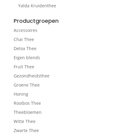
Yalda Kruidenthee
Productgroepen
Accessoires
Chai Thee
Detox Thee
Eigen blends
Fruit Thee
Gezondheidsthee
Groene Thee
Honing
Rooibos Thee
Theebloemen
Witte Thee
Zwarte Thee