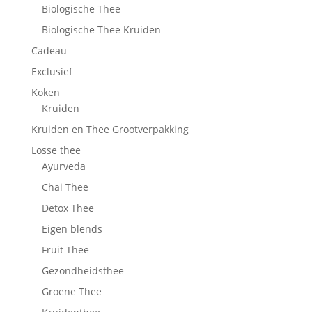
Biologische Thee
Biologische Thee Kruiden
Cadeau
Exclusief
Koken
Kruiden
Kruiden en Thee Grootverpakking
Losse thee
Ayurveda
Chai Thee
Detox Thee
Eigen blends
Fruit Thee
Gezondheidsthee
Groene Thee