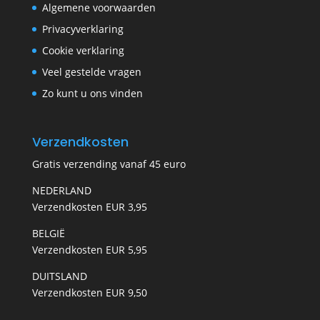
Algemene voorwaarden
Privacyverklaring
Cookie verklaring
Veel gestelde vragen
Zo kunt u ons vinden
Verzendkosten
Gratis verzending vanaf 45 euro
NEDERLAND
Verzendkosten EUR 3,95
BELGIË
Verzendkosten EUR 5,95
DUITSLAND
Verzendkosten EUR 9,50