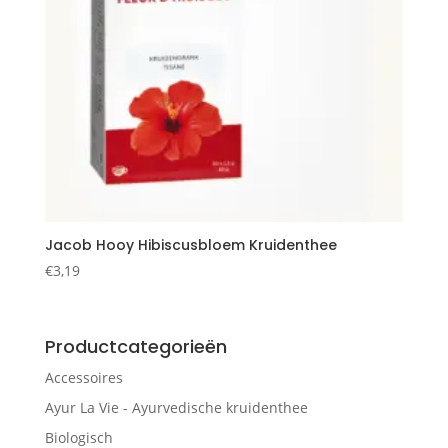
Jacob Hooy Hibiscusbloem Kruidenthee
€
3,19
Productcategorieën
Accessoires
Ayur La Vie - Ayurvedische kruidenthee
Biologisch