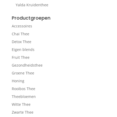
Yalda Kruidenthee
Productgroepen
Accessoires
Chai Thee
Detox Thee
Eigen blends
Fruit Thee
Gezondheidsthee
Groene Thee
Honing
Rooibos Thee
Theebloemen
Witte Thee
Zwarte Thee