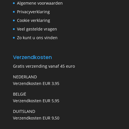
Algemene voorwaarden
Privacyverklaring
Cookie verklaring
Veel gestelde vragen
Zo kunt u ons vinden
Verzendkosten
Gratis verzending vanaf 45 euro
NEDERLAND
Verzendkosten EUR 3,95
BELGIË
Verzendkosten EUR 5,95
DUITSLAND
Verzendkosten EUR 9,50