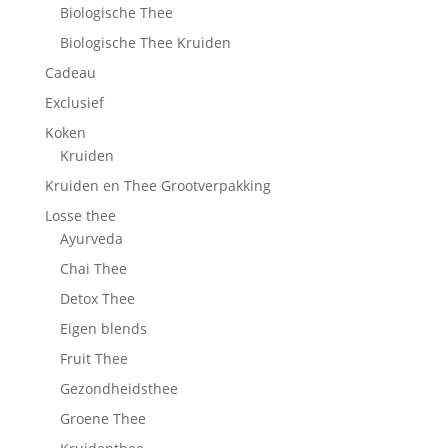
Biologische Thee
Biologische Thee Kruiden
Cadeau
Exclusief
Koken
Kruiden
Kruiden en Thee Grootverpakking
Losse thee
Ayurveda
Chai Thee
Detox Thee
Eigen blends
Fruit Thee
Gezondheidsthee
Groene Thee