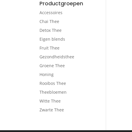
Productgroepen
Accessoires
Chai Thee
Detox Thee
Eigen blends
Fruit Thee
Gezondheidsthee
Groene Thee
Honing
Rooibos Thee
Theebloemen
Witte Thee
Zwarte Thee