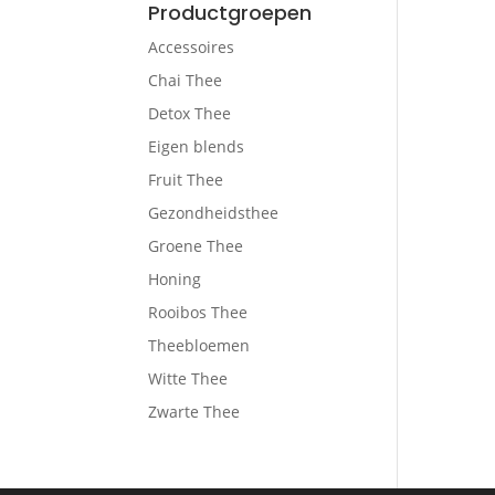
Productgroepen
Accessoires
Chai Thee
Detox Thee
Eigen blends
Fruit Thee
Gezondheidsthee
Groene Thee
Honing
Rooibos Thee
Theebloemen
Witte Thee
Zwarte Thee