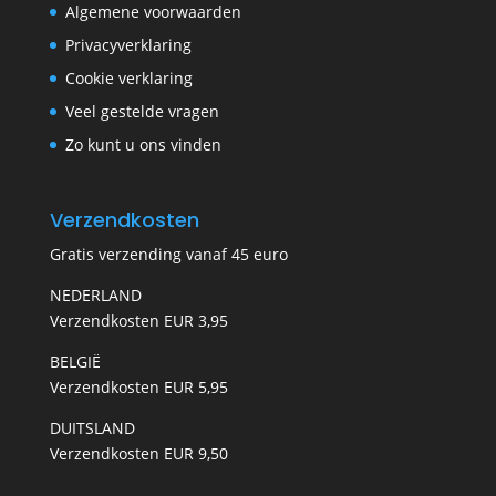
Algemene voorwaarden
Privacyverklaring
Cookie verklaring
Veel gestelde vragen
Zo kunt u ons vinden
Verzendkosten
Gratis verzending vanaf 45 euro
NEDERLAND
Verzendkosten EUR 3,95
BELGIË
Verzendkosten EUR 5,95
DUITSLAND
Verzendkosten EUR 9,50