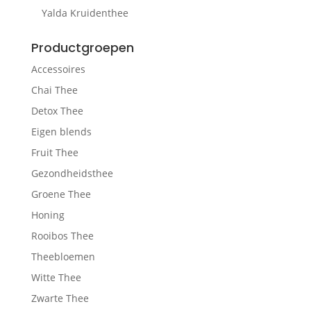
Yalda Kruidenthee
Productgroepen
Accessoires
Chai Thee
Detox Thee
Eigen blends
Fruit Thee
Gezondheidsthee
Groene Thee
Honing
Rooibos Thee
Theebloemen
Witte Thee
Zwarte Thee