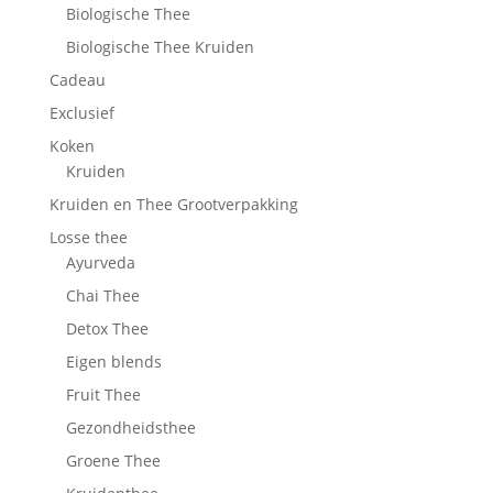
Biologische Thee
Biologische Thee Kruiden
Cadeau
Exclusief
Koken
Kruiden
Kruiden en Thee Grootverpakking
Losse thee
Ayurveda
Chai Thee
Detox Thee
Eigen blends
Fruit Thee
Gezondheidsthee
Groene Thee