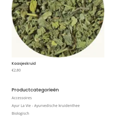
Kaasjeskruid
€
2,80
Productcategorieën
Accessoires
Ayur La Vie - Ayurvedische kruidenthee
Biologisch