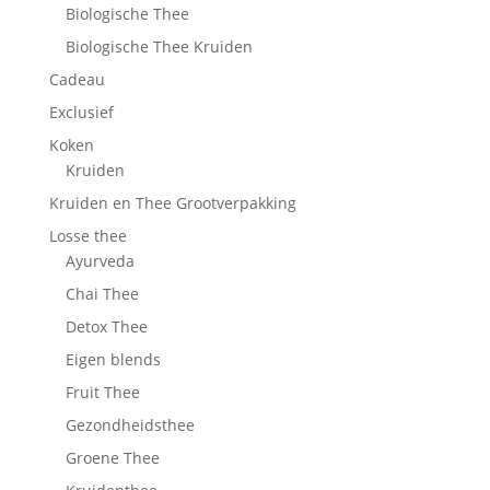
Biologische Thee
Biologische Thee Kruiden
Cadeau
Exclusief
Koken
Kruiden
Kruiden en Thee Grootverpakking
Losse thee
Ayurveda
Chai Thee
Detox Thee
Eigen blends
Fruit Thee
Gezondheidsthee
Groene Thee