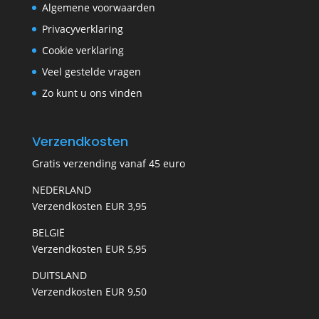
Algemene voorwaarden
Privacyverklaring
Cookie verklaring
Veel gestelde vragen
Zo kunt u ons vinden
Verzendkosten
Gratis verzending vanaf 45 euro
NEDERLAND
Verzendkosten EUR 3,95
BELGIË
Verzendkosten EUR 5,95
DUITSLAND
Verzendkosten EUR 9,50