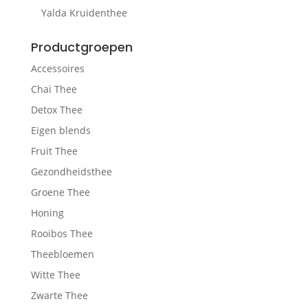
Yalda Kruidenthee
Productgroepen
Accessoires
Chai Thee
Detox Thee
Eigen blends
Fruit Thee
Gezondheidsthee
Groene Thee
Honing
Rooibos Thee
Theebloemen
Witte Thee
Zwarte Thee