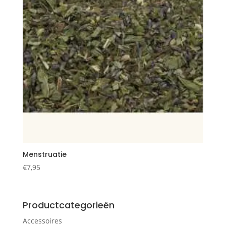
Menstruatie
€
7,95
Productcategorieën
Accessoires