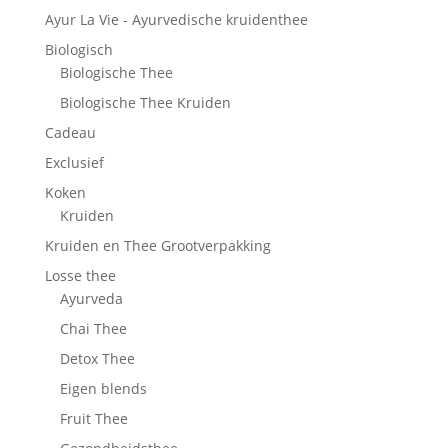
Ayur La Vie - Ayurvedische kruidenthee
Biologisch
Biologische Thee
Biologische Thee Kruiden
Cadeau
Exclusief
Koken
Kruiden
Kruiden en Thee Grootverpakking
Losse thee
Ayurveda
Chai Thee
Detox Thee
Eigen blends
Fruit Thee