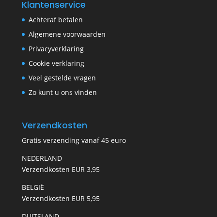
Klantenservice
Achteraf betalen
Algemene voorwaarden
Privacyverklaring
Cookie verklaring
Veel gestelde vragen
Zo kunt u ons vinden
Verzendkosten
Gratis verzending vanaf 45 euro
NEDERLAND
Verzendkosten EUR 3,95
BELGIË
Verzendkosten EUR 5,95
DUITSLAND