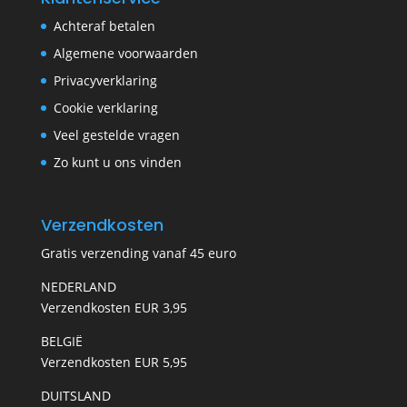
Achteraf betalen
Algemene voorwaarden
Privacyverklaring
Cookie verklaring
Veel gestelde vragen
Zo kunt u ons vinden
Verzendkosten
Gratis verzending vanaf 45 euro
NEDERLAND
Verzendkosten EUR 3,95
BELGIË
Verzendkosten EUR 5,95
DUITSLAND