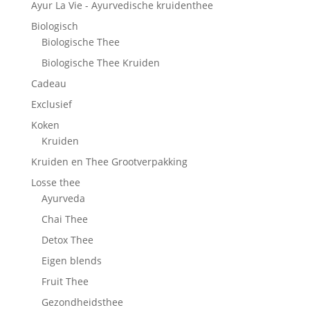
Ayur La Vie - Ayurvedische kruidenthee
Biologisch
Biologische Thee
Biologische Thee Kruiden
Cadeau
Exclusief
Koken
Kruiden
Kruiden en Thee Grootverpakking
Losse thee
Ayurveda
Chai Thee
Detox Thee
Eigen blends
Fruit Thee
Gezondheidsthee