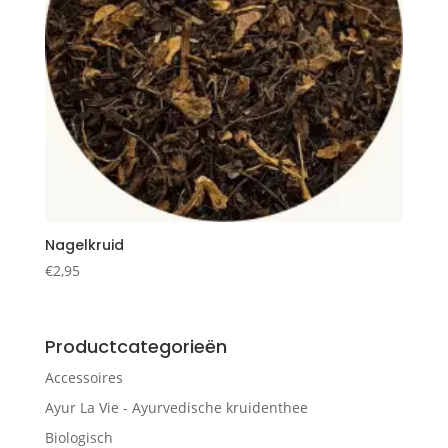
Nagelkruid
€
2,95
Productcategorieën
Accessoires
Ayur La Vie - Ayurvedische kruidenthee
Biologisch