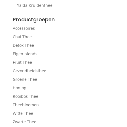
Yalda Kruidenthee
Productgroepen
Accessoires
Chai Thee
Detox Thee
Eigen blends
Fruit Thee
Gezondheidsthee
Groene Thee
Honing
Rooibos Thee
Theebloemen
Witte Thee
Zwarte Thee