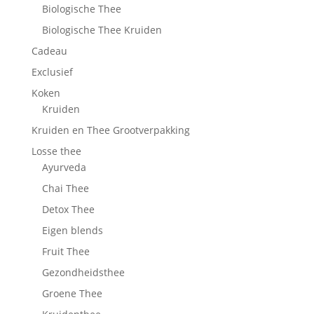
Biologische Thee
Biologische Thee Kruiden
Cadeau
Exclusief
Koken
Kruiden
Kruiden en Thee Grootverpakking
Losse thee
Ayurveda
Chai Thee
Detox Thee
Eigen blends
Fruit Thee
Gezondheidsthee
Groene Thee