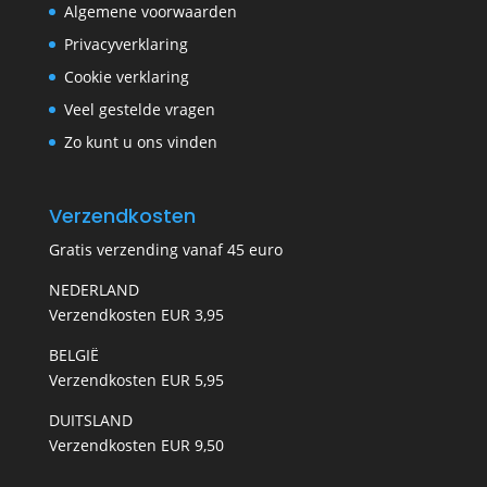
Algemene voorwaarden
Privacyverklaring
Cookie verklaring
Veel gestelde vragen
Zo kunt u ons vinden
Verzendkosten
Gratis verzending vanaf 45 euro
NEDERLAND
Verzendkosten EUR 3,95
BELGIË
Verzendkosten EUR 5,95
DUITSLAND
Verzendkosten EUR 9,50