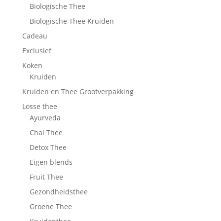
Biologische Thee
Biologische Thee Kruiden
Cadeau
Exclusief
Koken
Kruiden
Kruiden en Thee Grootverpakking
Losse thee
Ayurveda
Chai Thee
Detox Thee
Eigen blends
Fruit Thee
Gezondheidsthee
Groene Thee