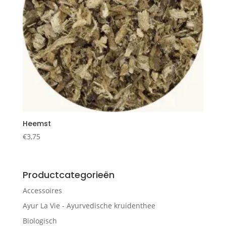
Heemst
€
3,75
Productcategorieën
Accessoires
Ayur La Vie - Ayurvedische kruidenthee
Biologisch