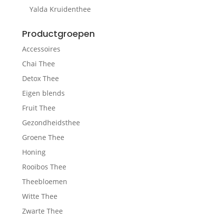
Yalda Kruidenthee
Productgroepen
Accessoires
Chai Thee
Detox Thee
Eigen blends
Fruit Thee
Gezondheidsthee
Groene Thee
Honing
Rooibos Thee
Theebloemen
Witte Thee
Zwarte Thee