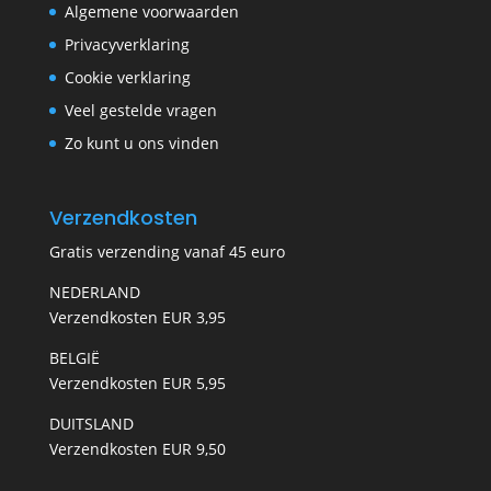
Algemene voorwaarden
Privacyverklaring
Cookie verklaring
Veel gestelde vragen
Zo kunt u ons vinden
Verzendkosten
Gratis verzending vanaf 45 euro
NEDERLAND
Verzendkosten EUR 3,95
BELGIË
Verzendkosten EUR 5,95
DUITSLAND
Verzendkosten EUR 9,50