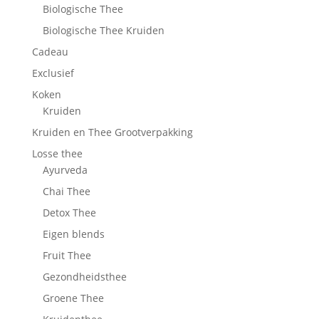
Biologische Thee
Biologische Thee Kruiden
Cadeau
Exclusief
Koken
Kruiden
Kruiden en Thee Grootverpakking
Losse thee
Ayurveda
Chai Thee
Detox Thee
Eigen blends
Fruit Thee
Gezondheidsthee
Groene Thee