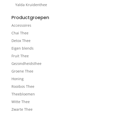
Yalda Kruidenthee
Productgroepen
Accessoires
Chai Thee
Detox Thee
Eigen blends
Fruit Thee
Gezondheidsthee
Groene Thee
Honing
Rooibos Thee
Theebloemen
Witte Thee
Zwarte Thee