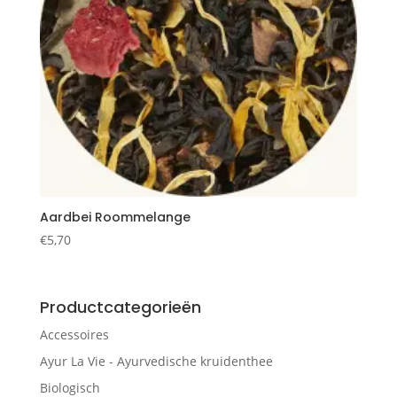
Aardbei Roommelange
€
5,70
Productcategorieën
Accessoires
Ayur La Vie - Ayurvedische kruidenthee
Biologisch