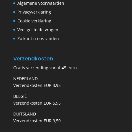
Algemene voorwaarden
Privacyverklaring
Cookie verklaring
Veel gestelde vragen
Zo kunt u ons vinden
Verzendkosten
Gratis verzending vanaf 45 euro
NEDERLAND
Verzendkosten EUR 3,95
BELGIË
Verzendkosten EUR 5,95
DUITSLAND
Verzendkosten EUR 9,50