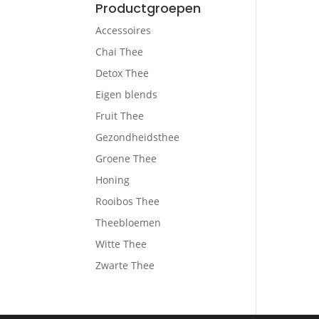
Productgroepen
Accessoires
Chai Thee
Detox Thee
Eigen blends
Fruit Thee
Gezondheidsthee
Groene Thee
Honing
Rooibos Thee
Theebloemen
Witte Thee
Zwarte Thee