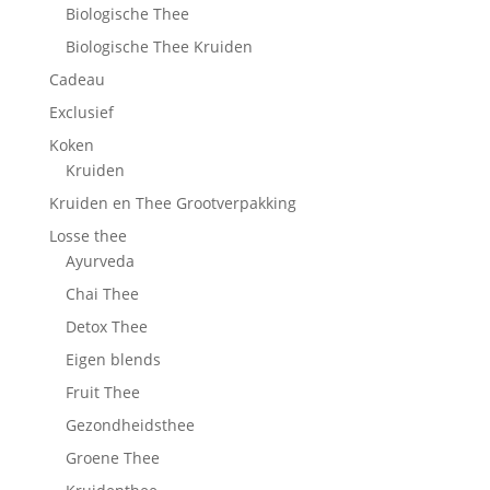
Biologische Thee
Biologische Thee Kruiden
Cadeau
Exclusief
Koken
Kruiden
Kruiden en Thee Grootverpakking
Losse thee
Ayurveda
Chai Thee
Detox Thee
Eigen blends
Fruit Thee
Gezondheidsthee
Groene Thee