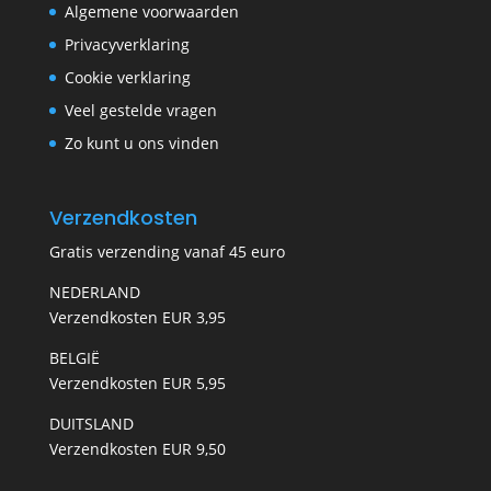
Algemene voorwaarden
Privacyverklaring
Cookie verklaring
Veel gestelde vragen
Zo kunt u ons vinden
Verzendkosten
Gratis verzending vanaf 45 euro
NEDERLAND
Verzendkosten EUR 3,95
BELGIË
Verzendkosten EUR 5,95
DUITSLAND
Verzendkosten EUR 9,50