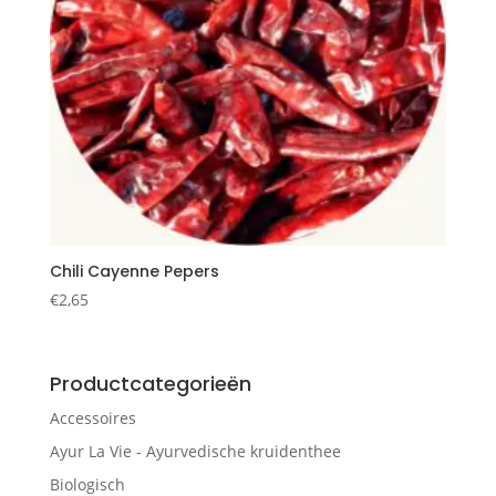
Chili Cayenne Pepers
€
2,65
Productcategorieën
Accessoires
Ayur La Vie - Ayurvedische kruidenthee
Biologisch