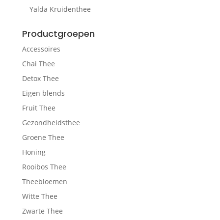
Yalda Kruidenthee
Productgroepen
Accessoires
Chai Thee
Detox Thee
Eigen blends
Fruit Thee
Gezondheidsthee
Groene Thee
Honing
Rooibos Thee
Theebloemen
Witte Thee
Zwarte Thee