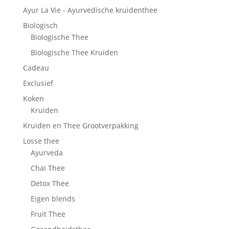
Ayur La Vie - Ayurvedische kruidenthee
Biologisch
Biologische Thee
Biologische Thee Kruiden
Cadeau
Exclusief
Koken
Kruiden
Kruiden en Thee Grootverpakking
Losse thee
Ayurveda
Chai Thee
Detox Thee
Eigen blends
Fruit Thee