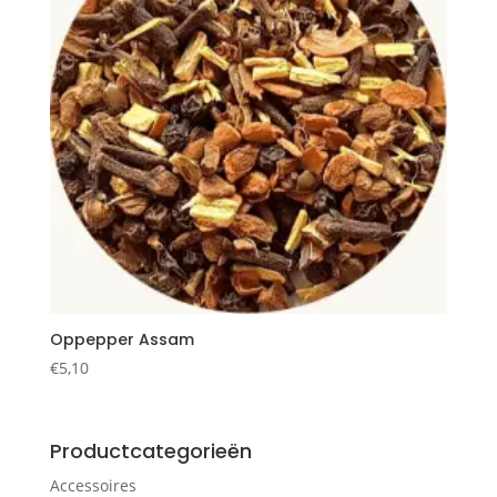
Oppepper Assam
€
5,10
Productcategorieën
Accessoires