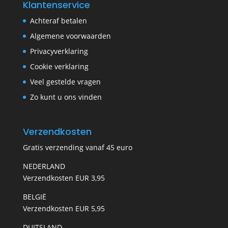
Klantenservice
Achteraf betalen
Algemene voorwaarden
Privacyverklaring
Cookie verklaring
Veel gestelde vragen
Zo kunt u ons vinden
Verzendkosten
Gratis verzending vanaf 45 euro
NEDERLAND
Verzendkosten EUR 3,95
BELGIË
Verzendkosten EUR 5,95
DUITSLAND