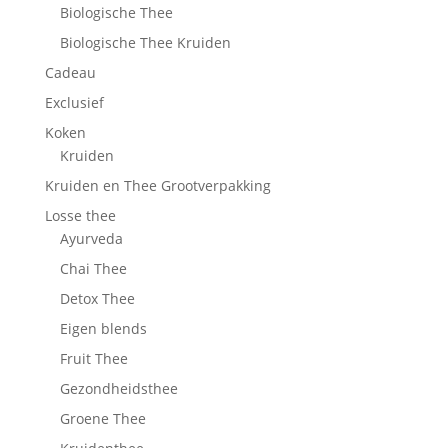
Biologische Thee
Biologische Thee Kruiden
Cadeau
Exclusief
Koken
Kruiden
Kruiden en Thee Grootverpakking
Losse thee
Ayurveda
Chai Thee
Detox Thee
Eigen blends
Fruit Thee
Gezondheidsthee
Groene Thee