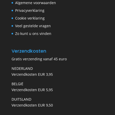
Algemene voorwaarden
Privacyverklaring
Cookie verklaring
Veel gestelde vragen
Zo kunt u ons vinden
Verzendkosten
Gratis verzending vanaf 45 euro
NEDERLAND
Verzendkosten EUR 3,95
BELGIË
Verzendkosten EUR 5,95
DUITSLAND
Verzendkosten EUR 9,50