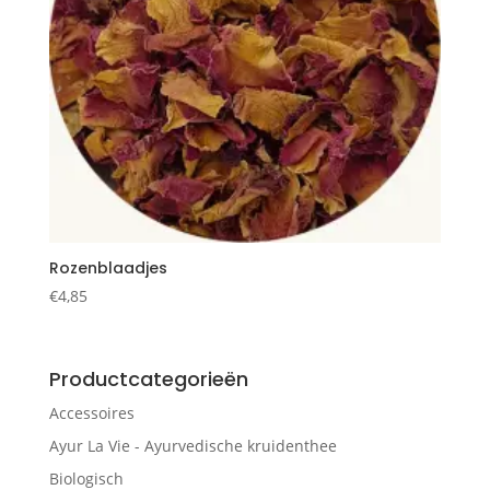
Rozenblaadjes
€
4,85
Productcategorieën
Accessoires
Ayur La Vie - Ayurvedische kruidenthee
Biologisch