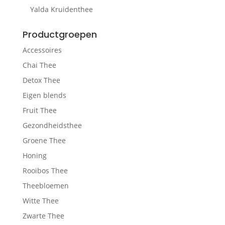
Yalda Kruidenthee
Productgroepen
Accessoires
Chai Thee
Detox Thee
Eigen blends
Fruit Thee
Gezondheidsthee
Groene Thee
Honing
Rooibos Thee
Theebloemen
Witte Thee
Zwarte Thee