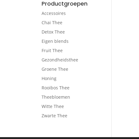
Productgroepen
Accessoires
Chai Thee
Detox Thee
Eigen blends
Fruit Thee
Gezondheidsthee
Groene Thee
Honing
Rooibos Thee
Theebloemen
Witte Thee
Zwarte Thee