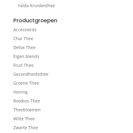
Yalda Kruidenthee
Productgroepen
Accessoires
Chai Thee
Detox Thee
Eigen blends
Fruit Thee
Gezondheidsthee
Groene Thee
Honing
Rooibos Thee
Theebloemen
Witte Thee
Zwarte Thee