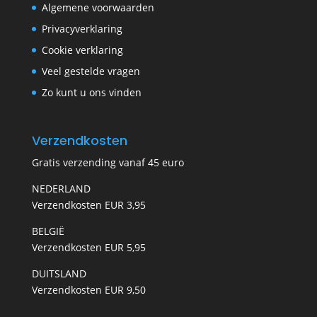
Algemene voorwaarden
Privacyverklaring
Cookie verklaring
Veel gestelde vragen
Zo kunt u ons vinden
Verzendkosten
Gratis verzending vanaf 45 euro
NEDERLAND
Verzendkosten EUR 3,95
BELGIË
Verzendkosten EUR 5,95
DUITSLAND
Verzendkosten EUR 9,50