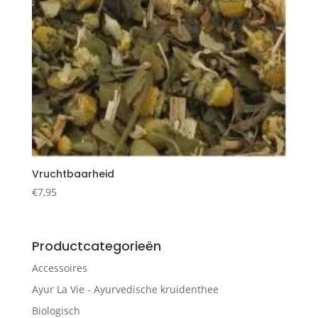
Vruchtbaarheid
€
7,95
Productcategorieën
Accessoires
Ayur La Vie - Ayurvedische kruidenthee
Biologisch