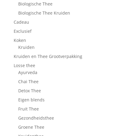
Biologische Thee
Biologische Thee Kruiden
Cadeau
Exclusief
Koken
Kruiden
Kruiden en Thee Grootverpakking
Losse thee
Ayurveda
Chai Thee
Detox Thee
Eigen blends
Fruit Thee
Gezondheidsthee
Groene Thee