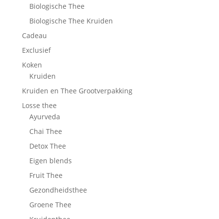
Biologische Thee
Biologische Thee Kruiden
Cadeau
Exclusief
Koken
Kruiden
Kruiden en Thee Grootverpakking
Losse thee
Ayurveda
Chai Thee
Detox Thee
Eigen blends
Fruit Thee
Gezondheidsthee
Groene Thee