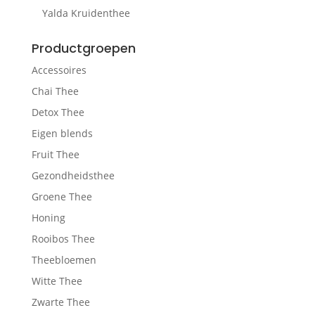
Yalda Kruidenthee
Productgroepen
Accessoires
Chai Thee
Detox Thee
Eigen blends
Fruit Thee
Gezondheidsthee
Groene Thee
Honing
Rooibos Thee
Theebloemen
Witte Thee
Zwarte Thee