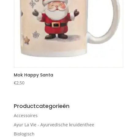
Mok Happy Santa
€
2,50
Productcategorieën
Accessoires
Ayur La Vie - Ayurvedische kruidenthee
Biologisch