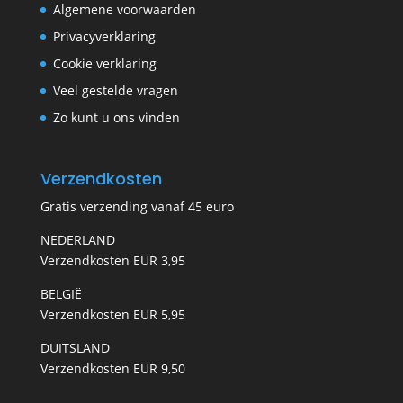
Algemene voorwaarden
Privacyverklaring
Cookie verklaring
Veel gestelde vragen
Zo kunt u ons vinden
Verzendkosten
Gratis verzending vanaf 45 euro
NEDERLAND
Verzendkosten EUR 3,95
BELGIË
Verzendkosten EUR 5,95
DUITSLAND
Verzendkosten EUR 9,50