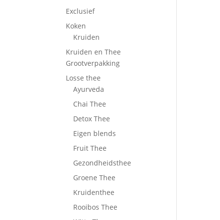
Exclusief
Koken
Kruiden
Kruiden en Thee
Grootverpakking
Losse thee
Ayurveda
Chai Thee
Detox Thee
Eigen blends
Fruit Thee
Gezondheidsthee
Groene Thee
Kruidenthee
Rooibos Thee