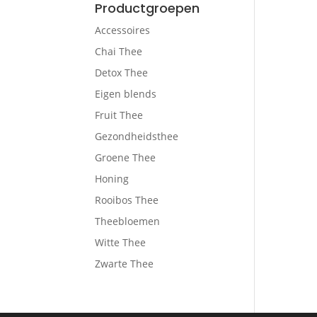
Productgroepen
Accessoires
Chai Thee
Detox Thee
Eigen blends
Fruit Thee
Gezondheidsthee
Groene Thee
Honing
Rooibos Thee
Theebloemen
Witte Thee
Zwarte Thee