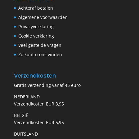
Achteraf betalen
Algemene voorwaarden
Privacyverklaring
Cookie verklaring
Veel gestelde vragen
Zo kunt u ons vinden
Verzendkosten
Gratis verzending vanaf 45 euro
NEDERLAND
Verzendkosten EUR 3,95
BELGIË
Verzendkosten EUR 5,95
DUITSLAND