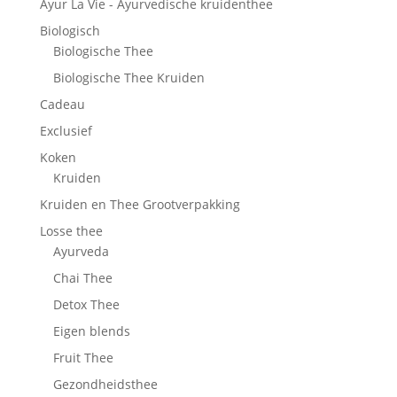
Ayur La Vie - Ayurvedische kruidenthee
Biologisch
Biologische Thee
Biologische Thee Kruiden
Cadeau
Exclusief
Koken
Kruiden
Kruiden en Thee Grootverpakking
Losse thee
Ayurveda
Chai Thee
Detox Thee
Eigen blends
Fruit Thee
Gezondheidsthee