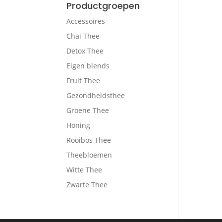
Productgroepen
Accessoires
Chai Thee
Detox Thee
Eigen blends
Fruit Thee
Gezondheidsthee
Groene Thee
Honing
Rooibos Thee
Theebloemen
Witte Thee
Zwarte Thee