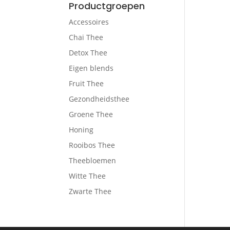
Productgroepen
Accessoires
Chai Thee
Detox Thee
Eigen blends
Fruit Thee
Gezondheidsthee
Groene Thee
Honing
Rooibos Thee
Theebloemen
Witte Thee
Zwarte Thee