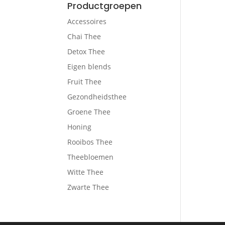
Productgroepen
Accessoires
Chai Thee
Detox Thee
Eigen blends
Fruit Thee
Gezondheidsthee
Groene Thee
Honing
Rooibos Thee
Theebloemen
Witte Thee
Zwarte Thee