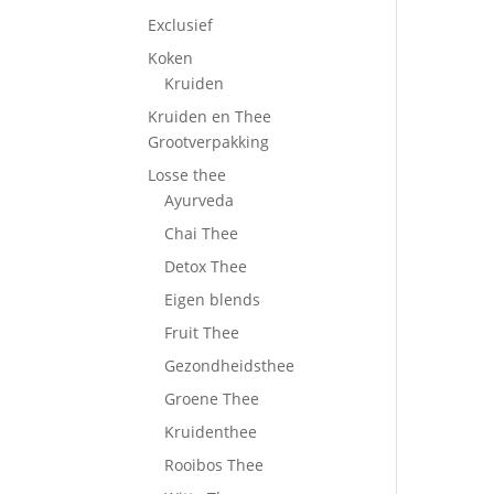
Exclusief
Koken
Kruiden
Kruiden en Thee
Grootverpakking
Losse thee
Ayurveda
Chai Thee
Detox Thee
Eigen blends
Fruit Thee
Gezondheidsthee
Groene Thee
Kruidenthee
Rooibos Thee