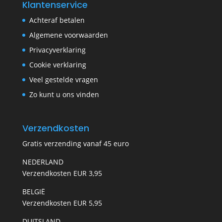
Klantenservice
Achteraf betalen
Algemene voorwaarden
Privacyverklaring
Cookie verklaring
Veel gestelde vragen
Zo kunt u ons vinden
Verzendkosten
Gratis verzending vanaf 45 euro
NEDERLAND
Verzendkosten EUR 3,95
BELGIË
Verzendkosten EUR 5,95
DUITSLAND