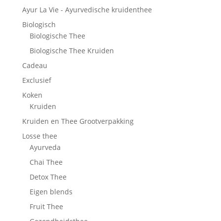
Ayur La Vie - Ayurvedische kruidenthee
Biologisch
Biologische Thee
Biologische Thee Kruiden
Cadeau
Exclusief
Koken
Kruiden
Kruiden en Thee Grootverpakking
Losse thee
Ayurveda
Chai Thee
Detox Thee
Eigen blends
Fruit Thee