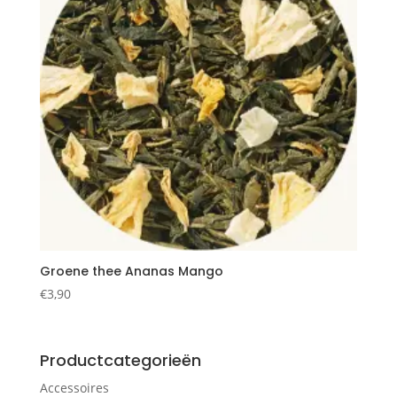
Groene thee Ananas Mango
€
3,90
Productcategorieën
Accessoires