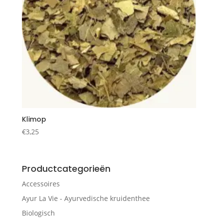
Klimop
€
3,25
Productcategorieën
Accessoires
Ayur La Vie - Ayurvedische kruidenthee
Biologisch