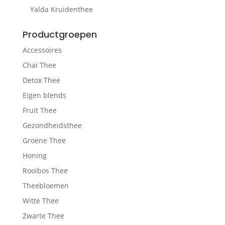
Yalda Kruidenthee
Productgroepen
Accessoires
Chai Thee
Detox Thee
Eigen blends
Fruit Thee
Gezondheidsthee
Groene Thee
Honing
Rooibos Thee
Theebloemen
Witte Thee
Zwarte Thee