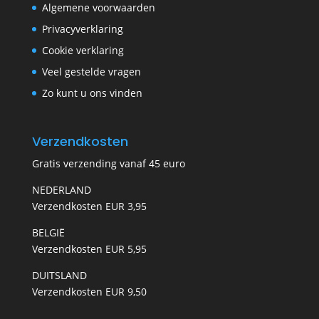
Algemene voorwaarden
Privacyverklaring
Cookie verklaring
Veel gestelde vragen
Zo kunt u ons vinden
Verzendkosten
Gratis verzending vanaf 45 euro
NEDERLAND
Verzendkosten EUR 3,95
BELGIË
Verzendkosten EUR 5,95
DUITSLAND
Verzendkosten EUR 9,50