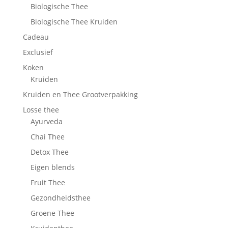
Biologische Thee
Biologische Thee Kruiden
Cadeau
Exclusief
Koken
Kruiden
Kruiden en Thee Grootverpakking
Losse thee
Ayurveda
Chai Thee
Detox Thee
Eigen blends
Fruit Thee
Gezondheidsthee
Groene Thee