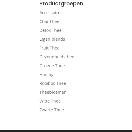
Productgroepen
Accessoires
Chai Thee
Detox Thee
Eigen blends
Fruit Thee
Gezondheidsthee
Groene Thee
Honing
Rooibos Thee
Theebloemen
Witte Thee
Zwarte Thee