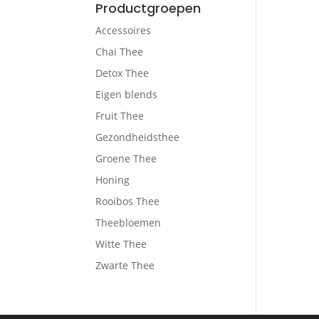
Productgroepen
Accessoires
Chai Thee
Detox Thee
Eigen blends
Fruit Thee
Gezondheidsthee
Groene Thee
Honing
Rooibos Thee
Theebloemen
Witte Thee
Zwarte Thee