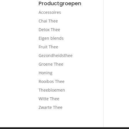
Productgroepen
Accessoires
Chai Thee
Detox Thee
Eigen blends
Fruit Thee
Gezondheidsthee
Groene Thee
Honing
Rooibos Thee
Theebloemen
Witte Thee
Zwarte Thee