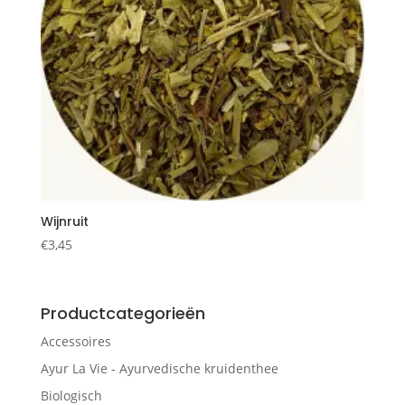
Wijnruit
€
3,45
Productcategorieën
Accessoires
Ayur La Vie - Ayurvedische kruidenthee
Biologisch