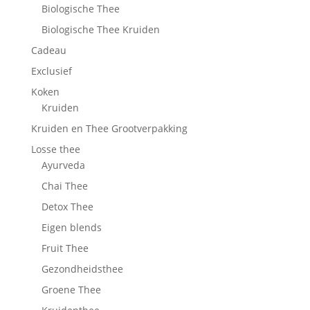
Biologische Thee
Biologische Thee Kruiden
Cadeau
Exclusief
Koken
Kruiden
Kruiden en Thee Grootverpakking
Losse thee
Ayurveda
Chai Thee
Detox Thee
Eigen blends
Fruit Thee
Gezondheidsthee
Groene Thee