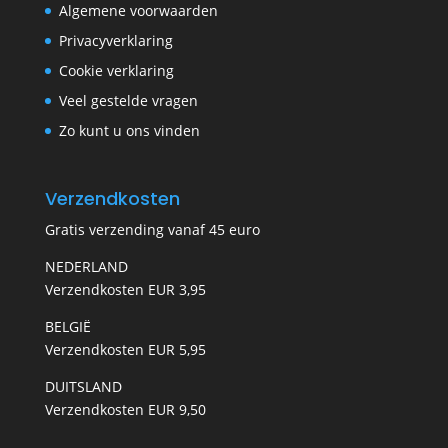
Algemene voorwaarden
Privacyverklaring
Cookie verklaring
Veel gestelde vragen
Zo kunt u ons vinden
Verzendkosten
Gratis verzending vanaf 45 euro
NEDERLAND
Verzendkosten EUR 3,95
BELGIË
Verzendkosten EUR 5,95
DUITSLAND
Verzendkosten EUR 9,50