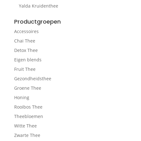
Yalda Kruidenthee
Productgroepen
Accessoires
Chai Thee
Detox Thee
Eigen blends
Fruit Thee
Gezondheidsthee
Groene Thee
Honing
Rooibos Thee
Theebloemen
Witte Thee
Zwarte Thee