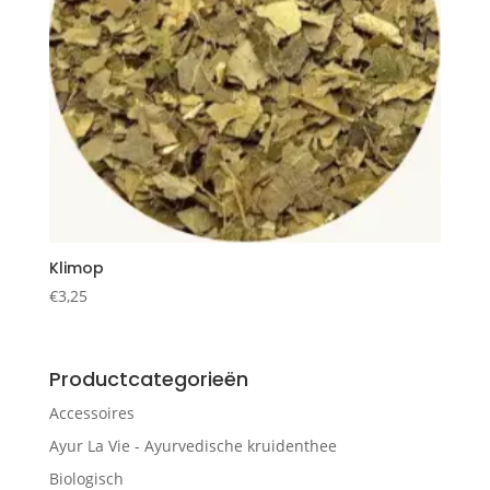
Klimop
€
3,25
Productcategorieën
Accessoires
Ayur La Vie - Ayurvedische kruidenthee
Biologisch