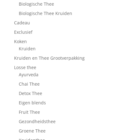
Biologische Thee
Biologische Thee Kruiden
Cadeau
Exclusief
Koken
Kruiden
Kruiden en Thee Grootverpakking
Losse thee
Ayurveda
Chai Thee
Detox Thee
Eigen blends
Fruit Thee
Gezondheidsthee
Groene Thee