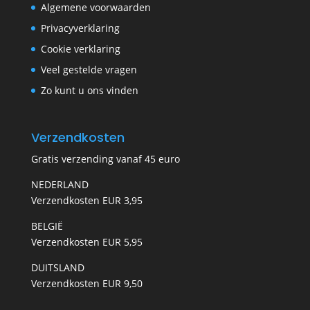
Algemene voorwaarden
Privacyverklaring
Cookie verklaring
Veel gestelde vragen
Zo kunt u ons vinden
Verzendkosten
Gratis verzending vanaf 45 euro
NEDERLAND
Verzendkosten EUR 3,95
BELGIË
Verzendkosten EUR 5,95
DUITSLAND
Verzendkosten EUR 9,50