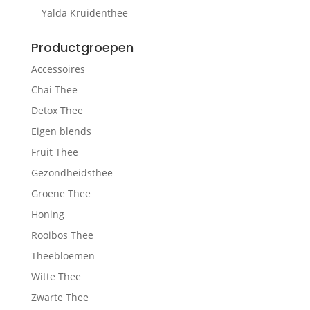
Yalda Kruidenthee
Productgroepen
Accessoires
Chai Thee
Detox Thee
Eigen blends
Fruit Thee
Gezondheidsthee
Groene Thee
Honing
Rooibos Thee
Theebloemen
Witte Thee
Zwarte Thee