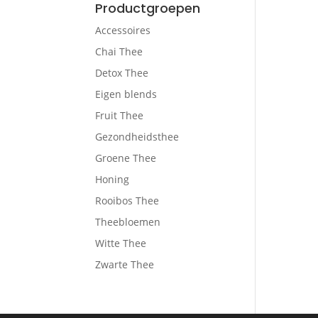
Productgroepen
Accessoires
Chai Thee
Detox Thee
Eigen blends
Fruit Thee
Gezondheidsthee
Groene Thee
Honing
Rooibos Thee
Theebloemen
Witte Thee
Zwarte Thee