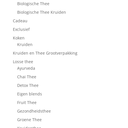
Biologische Thee
Biologische Thee Kruiden
Cadeau
Exclusief
Koken
Kruiden
Kruiden en Thee Grootverpakking
Losse thee
Ayurveda
Chai Thee
Detox Thee
Eigen blends
Fruit Thee
Gezondheidsthee
Groene Thee