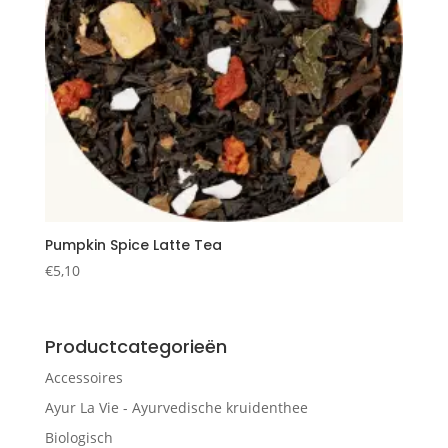
Pumpkin Spice Latte Tea
€
5,10
Productcategorieën
Accessoires
Ayur La Vie - Ayurvedische kruidenthee
Biologisch