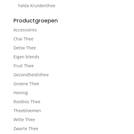
Yalda Kruidenthee
Productgroepen
Accessoires
Chai Thee
Detox Thee
Eigen blends
Fruit Thee
Gezondheidsthee
Groene Thee
Honing
Rooibos Thee
Theebloemen
Witte Thee
Zwarte Thee