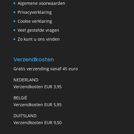
Algemene voorwaarden
Privacyverklaring
Cookie verklaring
Veel gestelde vragen
Zo kunt u ons vinden
Verzendkosten
Gratis verzending vanaf 45 euro
NEDERLAND
Verzendkosten EUR 3,95
BELGIË
Verzendkosten EUR 5,95
DUITSLAND
Verzendkosten EUR 9,50