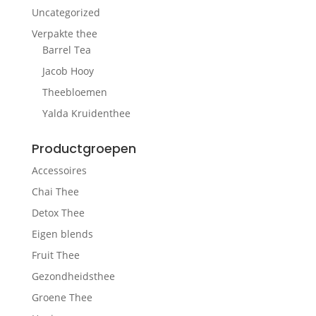
Uncategorized
Verpakte thee
Barrel Tea
Jacob Hooy
Theebloemen
Yalda Kruidenthee
Productgroepen
Accessoires
Chai Thee
Detox Thee
Eigen blends
Fruit Thee
Gezondheidsthee
Groene Thee