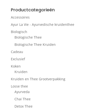
Productcategorieën
Accessoires
Ayur La Vie - Ayurvedische kruidenthee
Biologisch
Biologische Thee
Biologische Thee Kruiden
Cadeau
Exclusief
Koken
Kruiden
Kruiden en Thee Grootverpakking
Losse thee
Ayurveda
Chai Thee
Detox Thee