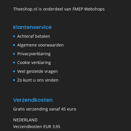
Theeshop.nl is onderdeel van FMEP Webshops
Klantenservice
Achteraf betalen
Algemene voorwaarden
Privacyverklaring
Cookie verklaring
Veel gestelde vragen
Zo kunt u ons vinden
Verzendkosten
Gratis verzending vanaf 45 euro
NEDERLAND
Verzendkosten EUR 3,95