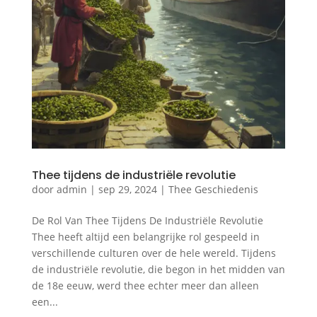
Thee tijdens de industriële revolutie
door
admin
|
sep 29, 2024
|
Thee Geschiedenis
De Rol Van Thee Tijdens De Industriële Revolutie
Thee heeft altijd een belangrijke rol gespeeld in
verschillende culturen over de hele wereld. Tijdens
de industriële revolutie, die begon in het midden van
de 18e eeuw, werd thee echter meer dan alleen
een...