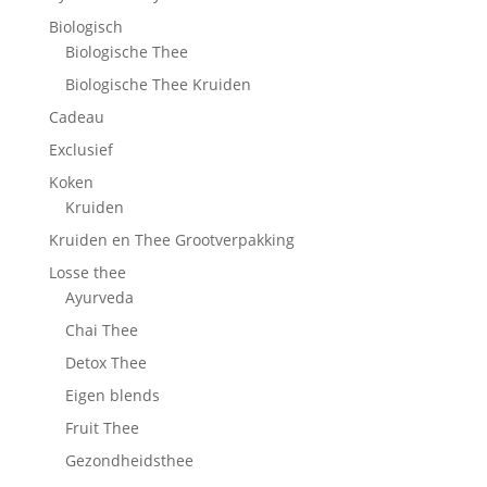
Biologisch
Biologische Thee
Biologische Thee Kruiden
Cadeau
Exclusief
Koken
Kruiden
Kruiden en Thee Grootverpakking
Losse thee
Ayurveda
Chai Thee
Detox Thee
Eigen blends
Fruit Thee
Gezondheidsthee