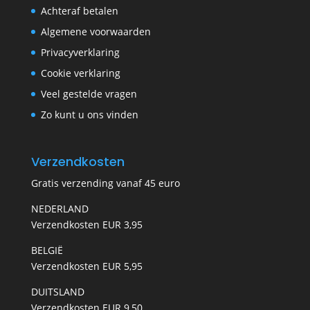
Achteraf betalen
Algemene voorwaarden
Privacyverklaring
Cookie verklaring
Veel gestelde vragen
Zo kunt u ons vinden
Verzendkosten
Gratis verzending vanaf 45 euro
NEDERLAND
Verzendkosten EUR 3,95
BELGIË
Verzendkosten EUR 5,95
DUITSLAND
Verzendkosten EUR 9,50